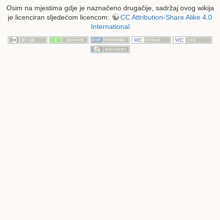
Osim na mjestima gdje je naznačeno drugačije, sadržaj ovog wikija
je licenciran sljedećom licencom:
CC Attribution-Share Alike 4.0
International