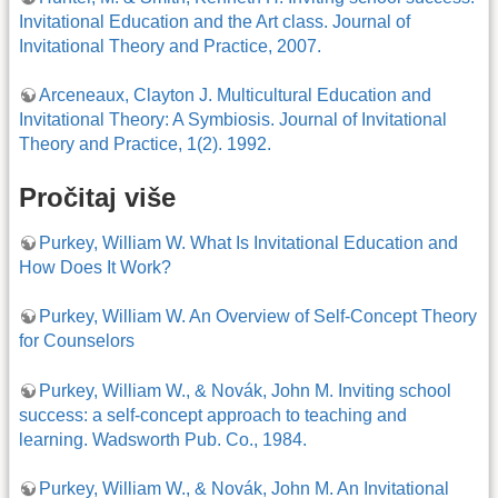
Invitational Education and the Art class. Journal of
Invitational Theory and Practice, 2007.
Arceneaux, Clayton J. Multicultural Education and
Invitational Theory: A Symbiosis. Journal of Invitational
Theory and Practice, 1(2). 1992.
Pročitaj više
Purkey, William W. What Is Invitational Education and
How Does It Work?
Purkey, William W. An Overview of Self-Concept Theory
for Counselors
Purkey, William W., & Novák, John M. Inviting school
success: a self-concept approach to teaching and
learning. Wadsworth Pub. Co., 1984.
Purkey, William W., & Novák, John M. An Invitational