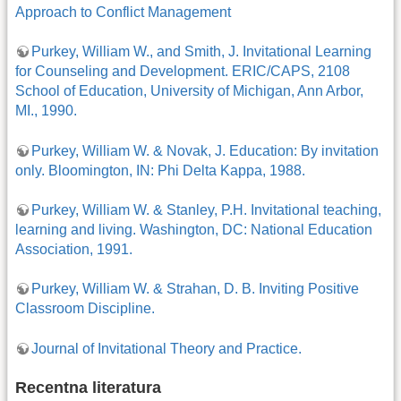
Approach to Conflict Management
Purkey, William W., and Smith, J. Invitational Learning
for Counseling and Development. ERIC/CAPS, 2108
School of Education, University of Michigan, Ann Arbor,
MI., 1990.
Purkey, William W. & Novak, J. Education: By invitation
only. Bloomington, IN: Phi Delta Kappa, 1988.
Purkey, William W. & Stanley, P.H. Invitational teaching,
learning and living. Washington, DC: National Education
Association, 1991.
Purkey, William W. & Strahan, D. B. Inviting Positive
Classroom Discipline.
Journal of Invitational Theory and Practice.
Recentna literatura