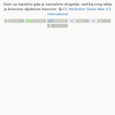
Osim na mjestima gdje je naznačeno drugačije, sadržaj ovog wikija
je licenciran sljedećom licencom:
CC Attribution-Share Alike 4.0
International