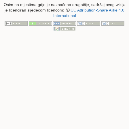
Osim na mjestima gdje je naznačeno drugačije, sadržaj ovog wikija
je licenciran sljedećom licencom:
CC Attribution-Share Alike 4.0
International