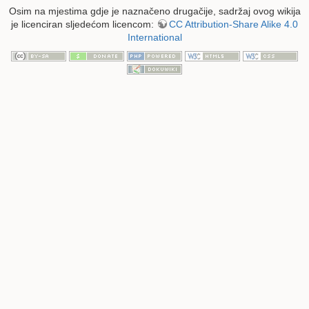
Osim na mjestima gdje je naznačeno drugačije, sadržaj ovog wikija
je licenciran sljedećom licencom:
CC Attribution-Share Alike 4.0
International